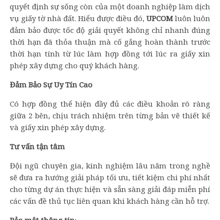
quyết định sự sống còn của một doanh nghiệp làm dịch
vụ giấy tờ nhà đất. Hiểu được điều đó,
UPCOM
luôn luôn
đảm bảo được tốc độ giải quyết không chỉ nhanh đúng
thời hạn đã thỏa thuận mà cố gắng hoàn thành trước
thời hạn tính từ lúc làm hợp đồng tới lúc ra giấy xin
phép xây dựng cho quý khách hàng.
Đảm Bảo Sự Uy Tín Cao
Có hợp đồng thể hiện đầy đủ các điều khoản rõ ràng
giữa 2 bên, chịu trách nhiệm trên từng bản vẽ thiết kế
và giấy xin phép xây dựng.
Tư vấn tận tâm
Đội ngũ chuyên gia, kinh nghiệm lâu năm trong nghề
sẽ đưa ra hướng giải pháp tối ưu, tiết kiệm chi phí nhất
cho từng dự án thực hiện và sẵn sàng giải đáp miễn phí
các vấn đề thủ tục liên quan khi khách hàng cần hỗ trợ.