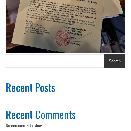
Search
Recent Posts
Recent Comments
No comments to show.