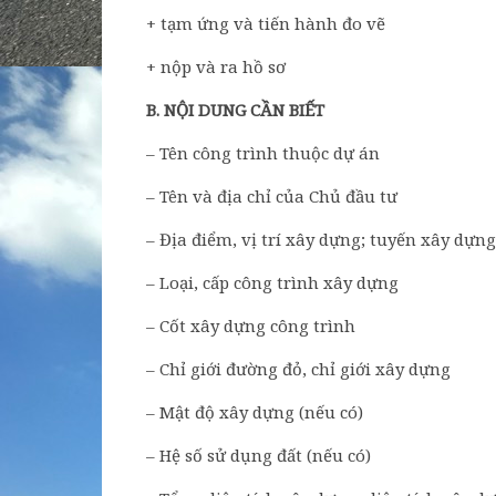
+ tạm ứng và tiến hành đo vẽ
+ nộp và ra hồ sơ
B. NỘI DUNG CẦN BIẾT
– Tên công trình thuộc dự án
– Tên và địa chỉ của Chủ đầu tư
– Địa điểm, vị trí xây dựng; tuyến xây dựng
– Loại, cấp công trình xây dựng
– Cốt xây dựng công trình
– Chỉ giới đường đỏ, chỉ giới xây dựng
– Mật độ xây dựng (nếu có)
– Hệ số sử dụng đất (nếu có)