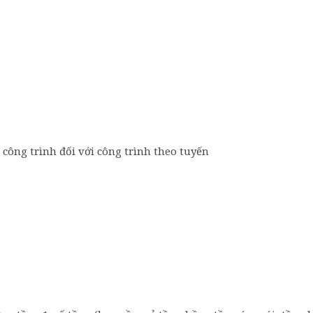
 công trình đối với công trình theo tuyến